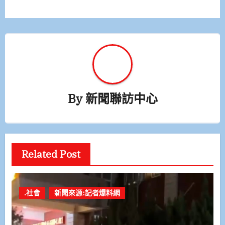
覽
By
新聞聯訪中心
Related Post
.社會
新聞來源:記者爆料網