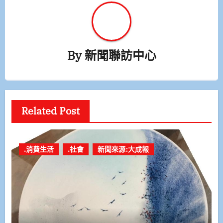
By
新聞聯訪中心
Related Post
.消費生活
.社會
新聞來源:大成報