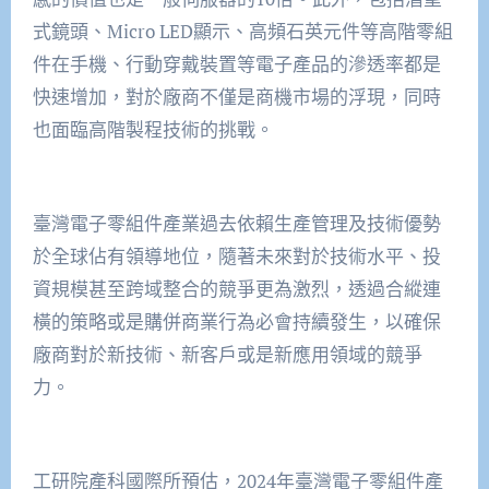
式鏡頭、Micro LED顯示、高頻石英元件等高階零組
件在手機、行動穿戴裝置等電子產品的滲透率都是
快速增加，對於廠商不僅是商機市場的浮現，同時
也面臨高階製程技術的挑戰。
臺灣電子零組件產業過去依賴生產管理及技術優勢
於全球佔有領導地位，隨著未來對於技術水平、投
資規模甚至跨域整合的競爭更為激烈，透過合縱連
橫的策略或是購併商業行為必會持續發生，以確保
廠商對於新技術、新客戶或是新應用領域的競爭
力。
工研院產科國際所預估，2024年臺灣電子零組件產