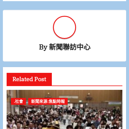
By
新聞聯訪中心
Related Post
.社會
新聞來源:焦點時報