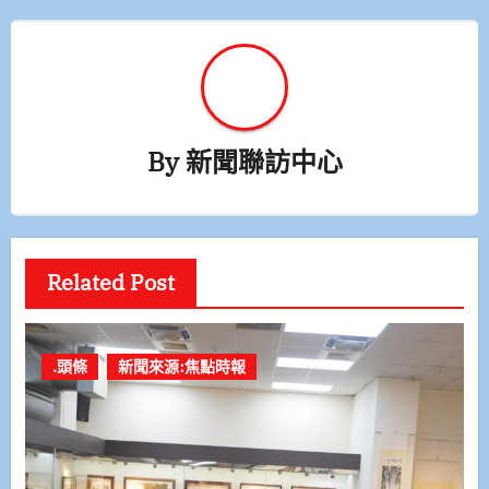
By
新聞聯訪中心
Related Post
.頭條
新聞來源:焦點時報