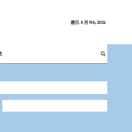
週日. 8 月 9th, 2026
動