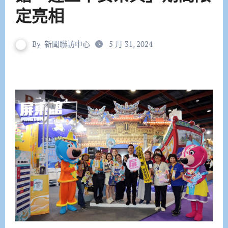
定亮相
By
新聞聯訪中心
5 月 31, 2024