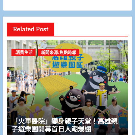
Related Post
.消費生活
新聞來源:焦點時報
「火車醫院」變身親子天堂！高雄親
子遊樂園開幕首日人潮爆棚