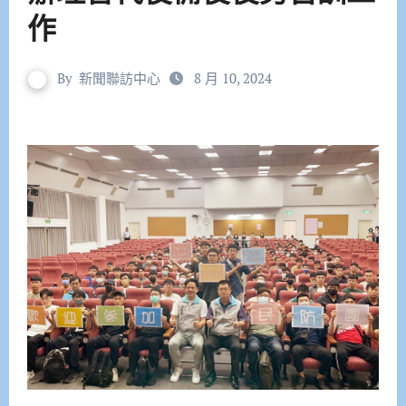
作
By
新聞聯訪中心
8 月 10, 2024