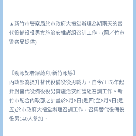
▲新竹市警察局於市政府大禮堂辦理為期兩天的替
代役備役役男實施治安維護組召訓工作。(圖／竹市
警察局提供)
【勁報記者羅蔚舟/新竹報導】
內政部為提升替代役備役役男戰力，自今(113)年起
針對替代役備役役男實施治安維護組召訓工作。新
竹市配合內政部之計畫於8月8日(週四)至8月9日(週
五)於市政府大禮堂辦理召訓工作，召集替代役備役
役男140人參加。