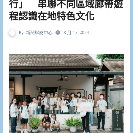
行」 串聯不同區域廊帶遊
程認識在地特色文化
By
新聞聯訪中心
8 月 15, 2024