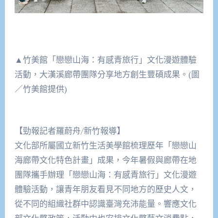
▲竹美館「戀戀山海：有感青旅行」文化漫遊體驗
活動，大漢溪廊帶團隊分享地方創生豐碩成果。(圖
／竹美館提供)
【勁報記者羅蔚舟/新竹報導】
文化部所屬國立新竹生活美學館梳理歷年「戀戀山
海廊帶文化特色計畫」成果，今年暑假與廊帶在地
團隊攜手辦理「戀戀山海：有感青旅行」文化漫遊
體驗活動，讓青年朋友看見不同地方的歷史人文，
從不同的組織社群中認識臺灣充沛能量。響應文化