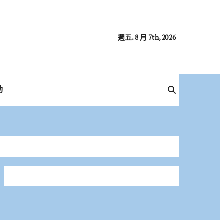
週五. 8 月 7th, 2026
動