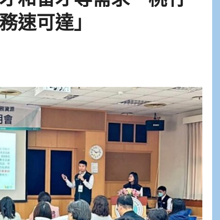
務速可達」