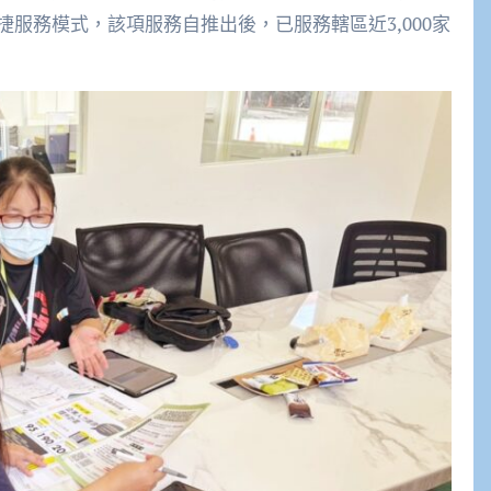
服務模式，該項服務自推出後，已服務轄區近3,000家