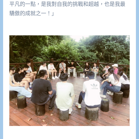
平凡的一點，是我對自我的挑戰和超越，也是我最
驕傲的成就之一！」