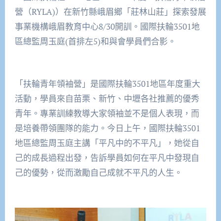
營（RYLA)）在新竹縣峨眉鄉「莊林山莊」探索發展
事業機構峨眉教育中心8/30開訓。國際扶輪3501地
區總監周玉庭(首排左5)和與會學員們合影。
「扶輪青年領袖營」是國際扶輪3501地區年度重大
活動，學員來自苗栗、新竹、中壢各社推薦的優秀
青年。專業訓練教導大家領袖並不是個人表現，而
是培養帶領團隊的能力。今日上午，國際扶輪3501
地區總監周玉庭主講「平凡中的不平凡」，她從自
己的成長過程出發，告訴學員如何在平凡中發現自
己的優勢，從而激勵自己成就不平凡的人生。