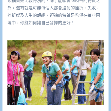
領袖營是比較特別的，除了能學習到領袖的特質之
外，還有就是可能每個人都會遇到的挫折、失敗，
挫折感及人生的轉變，領袖的特質是希望在這些困
境中，你能如何讓自己發揮的更好！