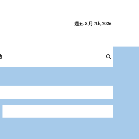
週五. 8 月 7th, 2026
動