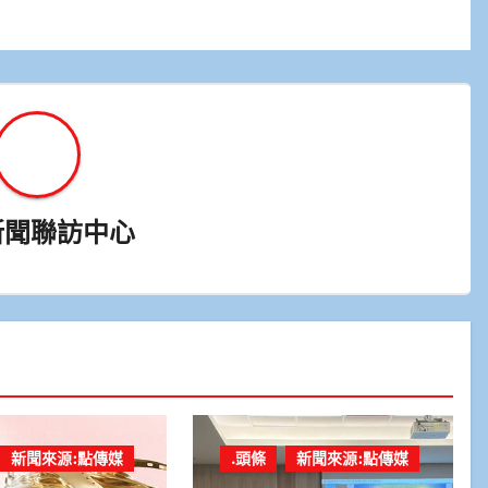
新聞聯訪中心
新聞來源:點傳媒
.頭條
新聞來源:點傳媒