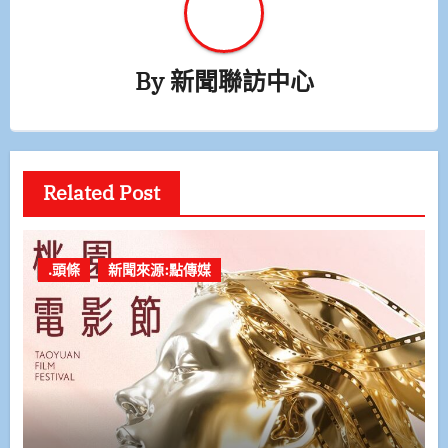
By
新聞聯訪中心
Related Post
.頭條
新聞來源:點傳媒