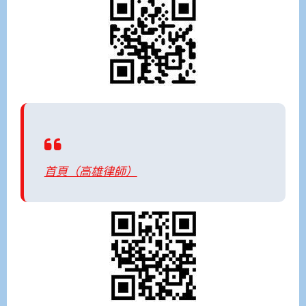
首頁（高雄律師）