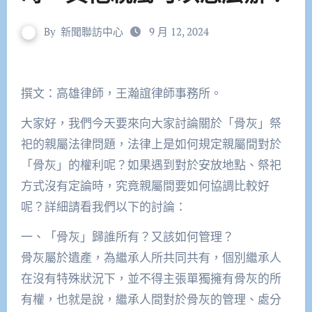
By
新聞聯訪中心
9 月 12, 2024
撰文：高雄律師，王瀚誼律師事務所。
大家好，我們今天要來向大家討論關於「骨灰」祭
祀的親屬法律問題，法律上是如何規定親屬間對於
「骨灰」的權利呢？如果遇到對於安放地點、祭祀
方式沒有定論時，究竟親屬間要如何協調比較好
呢？詳細請看我們以下的討論：
一、「骨灰」歸誰所有？又該如何管理？
骨灰屬於遺產，為繼承人所共同共有，個別繼承人
在沒有特殊狀況下，並不得主張單獨擁有骨灰的所
有權，也就是說，繼承人間對於骨灰的管理、處分