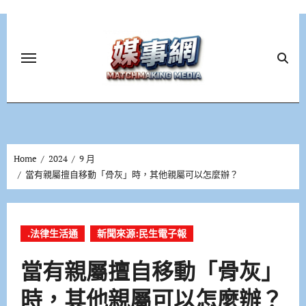
Skip
to
content
Home
2024
9 月
當有親屬擅自移動「骨灰」時，其他親屬可以怎麼辦？
.法律生活通
新聞來源:民生電子報
當有親屬擅自移動「骨灰」
時，其他親屬可以怎麼辦？