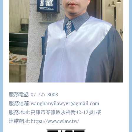
服務電話:07-727-8008
服務信箱:wanghanyilawyer@gmail.com
服務地址:高雄市苓雅區永裕街42-12號1樓
連結網址:https://www.wlaw.tw/