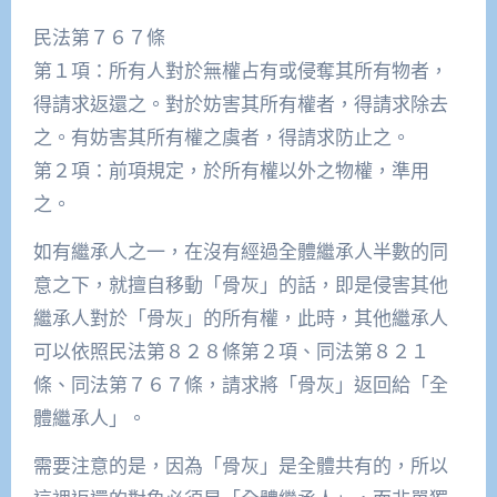
民法第７６７條
第１項：所有人對於無權占有或侵奪其所有物者，
得請求返還之。對於妨害其所有權者，得請求除去
之。有妨害其所有權之虞者，得請求防止之。
第２項：前項規定，於所有權以外之物權，準用
之。
如有繼承人之一，在沒有經過全體繼承人半數的同
意之下，就擅自移動「骨灰」的話，即是侵害其他
繼承人對於「骨灰」的所有權，此時，其他繼承人
可以依照民法第８２８條第２項、同法第８２１
條、同法第７６７條，請求將「骨灰」返回給「全
體繼承人」。
需要注意的是，因為「骨灰」是全體共有的，所以