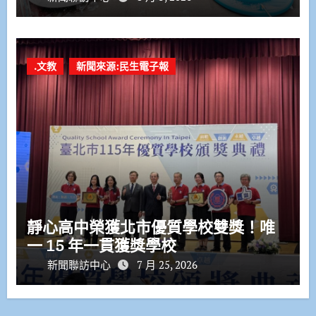
.文教
新聞來源:民生電子報
靜心高中榮獲北市優質學校雙獎！唯
一 15 年一貫獲獎學校
新聞聯訪中心
7 月 25, 2026