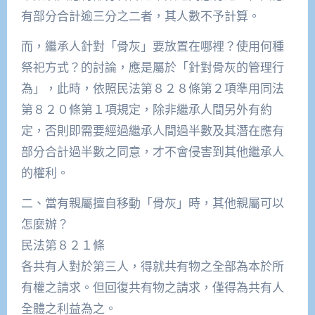
有部分合計逾三分之二者，其人數不予計算。
而，繼承人針對「骨灰」要放置在哪裡？使用何種
祭祀方式？的討論，應是屬於「針對骨灰的管理行
為」，此時，依照民法第８２８條第２項準用同法
第８２０條第１項規定，除非繼承人間另外有約
定，否則即需要經過繼承人間過半數及其潛在應有
部分合計過半數之同意，才不會侵害到其他繼承人
的權利。
二、當有親屬擅自移動「骨灰」時，其他親屬可以
怎麼辦？
民法第８２１條
各共有人對於第三人，得就共有物之全部為本於所
有權之請求。但回復共有物之請求，僅得為共有人
全體之利益為之。