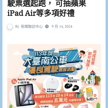
駛票選起跑， 可抽蘋果
iPad Air等多項好禮
By
新聞聯訪中心
9 月 14, 2024