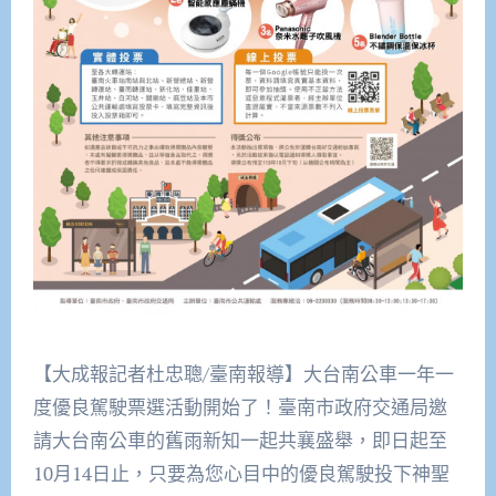
【大成報記者杜忠聰/臺南報導】大台南公車一年一
度優良駕駛票選活動開始了！臺南市政府交通局邀
請大台南公車的舊雨新知一起共襄盛舉，即日起至
10月14日止，只要為您心目中的優良駕駛投下神聖