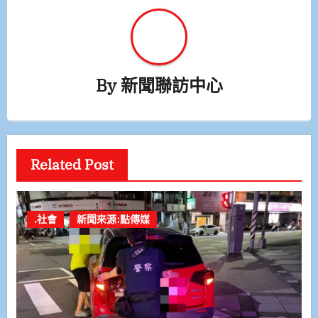
By
新聞聯訪中心
Related Post
.社會
新聞來源:點傳媒