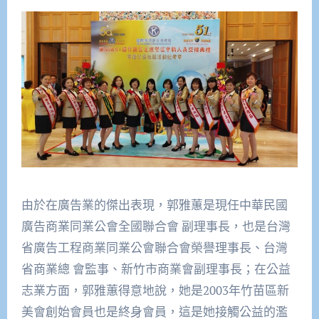
由於在廣告業的傑出表現，郭雅蕙是現任中華民國
廣告商業同業公會全國聯合會 副理事長，也是台灣
省廣告工程商業同業公會聯合會榮譽理事長、台灣
省商業總 會監事、新竹市商業會副理事長；在公益
志業方面，郭雅蕙得意地說，她是2003年竹苗區新
美會創始會員也是終身會員，這是她接觸公益的濫