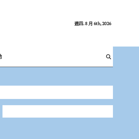
週四. 8 月 6th, 2026
動