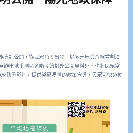
務資訊公開，從民眾角度出發，以多元形式介紹重劃法
自辦市地重劃區各階段的對外公開資料外，也將民眾常
作成動畫影片，提供淺顯易懂的政策宣導，民眾可快速獲