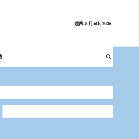
週四. 8 月 6th, 2026
動