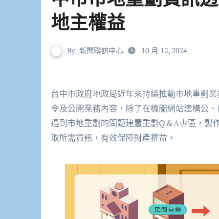
地主權益
By
新聞聯訪中心
10 月 12, 2024
台中市政府地政局近年來持續推動市地重劃業
令及公開業務內容，除了在機關網站建構公、
遇到市地重劃的問題建置重劃Q＆A專區，製
取所需資訊，有效保障財產權益。