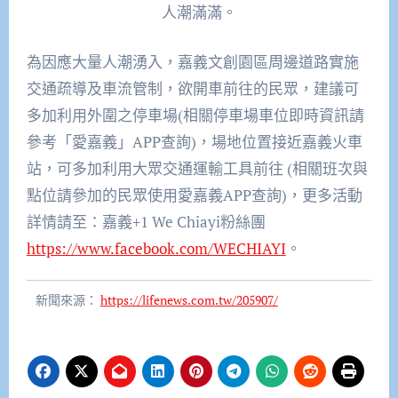
人潮滿滿。
為因應大量人潮湧入，嘉義文創園區周邊道路實施
交通疏導及車流管制，欲開車前往的民眾，建議可
多加利用外圍之停車場(相關停車場車位即時資訊請
參考「愛嘉義」APP查詢)，場地位置接近嘉義火車
站，可多加利用大眾交通運輸工具前往 (相關班次與
點位請參加的民眾使用愛嘉義APP查詢)，更多活動
詳情請至：嘉義+1 We Chiayi粉絲團
https://www.facebook.com/WECHIAYI
。
新聞來源：
https://lifenews.com.tw/205907/