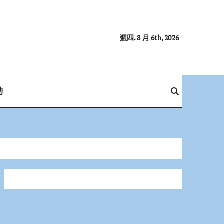
週四. 8 月 6th, 2026
動