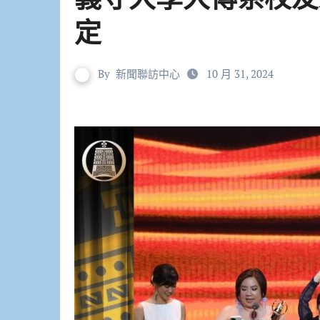
定
By
新聞聯訪中心
10 月 31, 2024