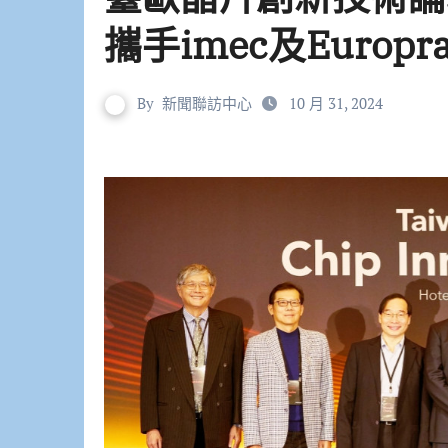
攜手imec及Europra
By
新聞聯訪中心
10 月 31, 2024