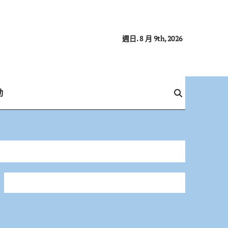
週日. 8 月 9th, 2026
動