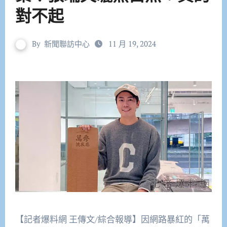
對不起
By
新聞聯訪中心
11 月 19, 2024
【記者爆料網 王傳文/綜合報導】因網路暴紅的「萬