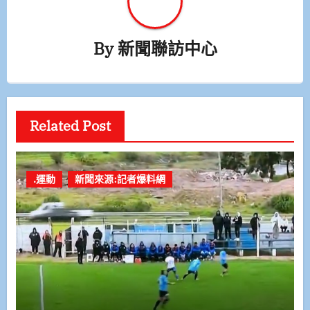
By
新聞聯訪中心
Related Post
.運動
新聞來源:記者爆料網