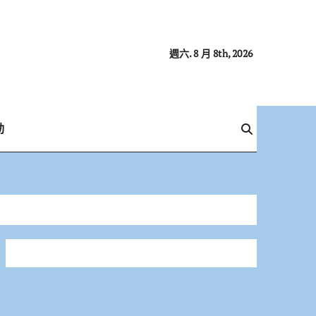
週六. 8 月 8th, 2026
動