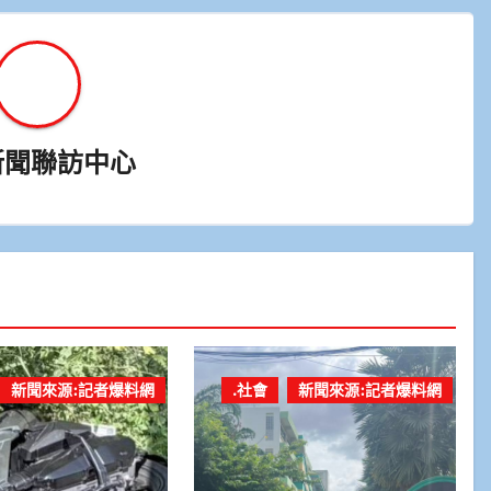
新聞聯訪中心
新聞來源:記者爆料網
.社會
新聞來源:記者爆料網