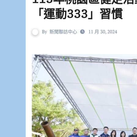
「運動333」習慣
By
新聞聯訪中心
11 月 30, 2024