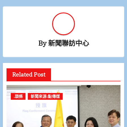
By
新聞聯訪中心
Related Post
.頭條
新聞來源:點傳媒