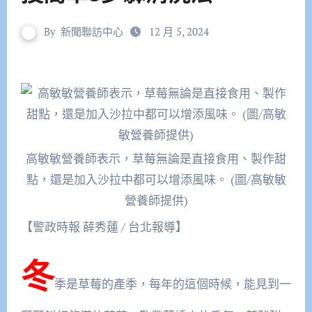
By
新聞聯訪中心
12 月 5, 2024
高敏敏營養師表示，草莓無論是直接食用、製作甜
點，還是加入沙拉中都可以增添風味。 (圖/高敏敏
營養師提供)
【警政時報 薛秀蓮 / 台北報導】
冬
季是草莓的產季，每年的這個時候，能見到一