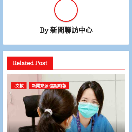
By
新聞聯訪中心
Related Post
.文教
新聞來源:焦點時報