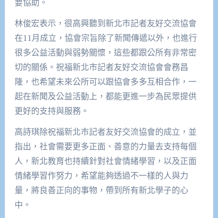
要協助。
林俊宏表示，很高興聽到新北市記者友好交流協會
在11月成立，協會宗旨除了新聞傳遞以外，也進行
很多公益活動與弱勢關懷，這些都跟公所有非常密
切的關係。祝福新北市記者友好交流協會會務昌
隆，也希望未來公所可以跟協會多多互相合作，一
起在新聞及公益活動上，都能更進一步為民眾提供
更好的支持與服務。
高詩琪除祝福新北市記者友好交流協會的成立，並
指出，社會需要更多正面、善意的力量去支持每個
人，新北教育也持續針對社會情緒學習，以及正面
情緒學習作努力，希望能夠透過不一樣的人與力
量，將良善正向的事物，帶到所有新北學子的心
中。