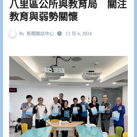
八里區公所與教育局 關注
教育與弱勢關懷
By
新聞聯訪中心
12 月 6, 2024