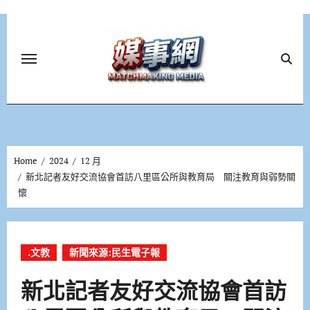
Skip
to
content
Home
2024
12 月
新北記者友好交流協會首訪八里區公所與教育局 關注教育與弱勢關
懷
.文教
新聞來源:民生電子報
新北記者友好交流協會首訪