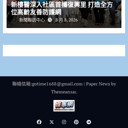
新樓醫深入社區首攜復興里 打造全方
位高齡友善防護網
新聞聯訪中心
8 月 8, 2026
聯絡信箱:gotime1688@gmail.com
|
Paper News
by
Themeansar
.