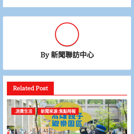
By
新聞聯訪中心
Related Post
.消費生活
新聞來源:焦點時報