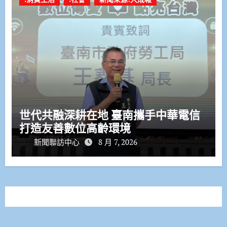
世代共融深耕在地 臺南攜手中華電信
打造友善數位高齡環境
新聞聯訪中心
8 月 7, 2026