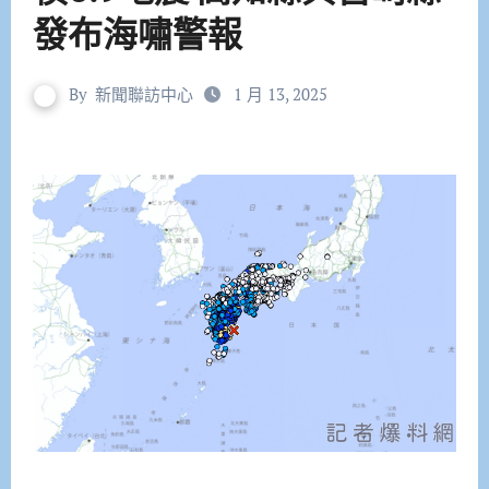
發布海嘯警報
By
新聞聯訪中心
1 月 13, 2025