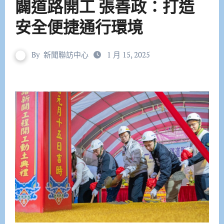
闢道路開工 張善政：打造
安全便捷通行環境
By
新聞聯訪中心
1 月 15, 2025