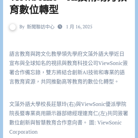
育數位轉型
By
新聞聯訪中心
1 月 16, 2025
語言教育與跨文化教學領先學府文藻外語大學近日
宣布與全球知名的視訊與教育科技公司ViewSonic簽
署合作備忘錄，雙方將結合創新AI技術和專業的語
言教育資源，共同推動高等教育的數位化轉型。
文藻外語大學校長莊慧玲(右)與ViewSonic優派學院
院長暨專業商用顯示器部總經理連育仁(左)共同簽署
數位創新與智慧教育合作意向書。 圖: ViewSonic
Corporation