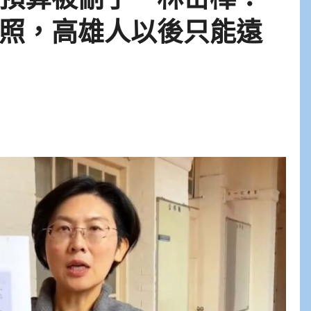
照，高雄人以後只能遠