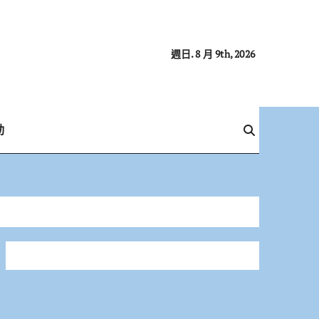
週日. 8 月 9th, 2026
動