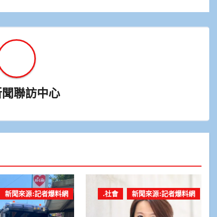
新聞聯訪中心
新聞來源:記者爆料網
.社會
新聞來源:記者爆料網