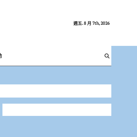
週五. 8 月 7th, 2026
動