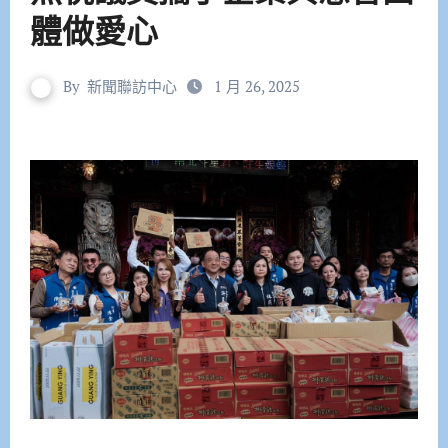
體做愛心
By
新聞聯訪中心
1 月 26, 2025