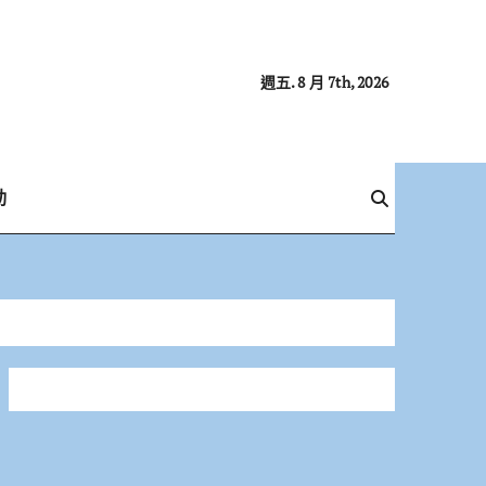
週五. 8 月 7th, 2026
動