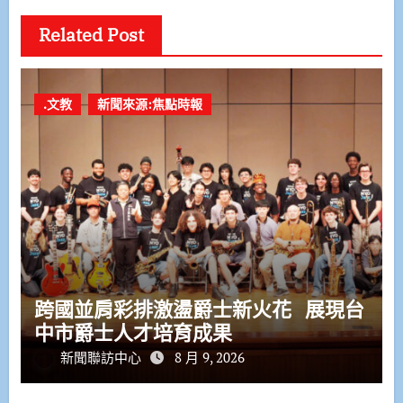
Related Post
.文教
新聞來源:焦點時報
跨國並肩彩排激盪爵士新火花 展現台
中市爵士人才培育成果
新聞聯訪中心
8 月 9, 2026