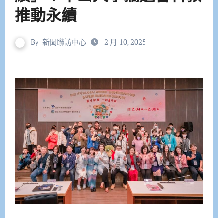
推動永續
By
新聞聯訪中心
2 月 10, 2025