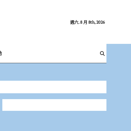
週六. 8 月 8th, 2026
動