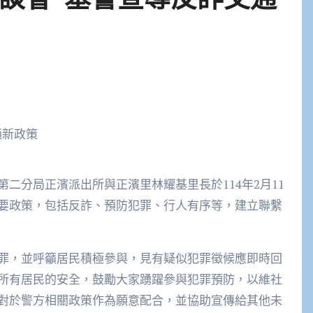
要政策，包括反詐、預防犯罪、行人有序等，建立聯繫
罪，並呼籲居民積極參與，見有疑似犯罪徵候應即時回
所有居民的安全，鼓勵大家踴躍參與犯罪預防，以維社
對於警方相關政策作為願意配合，並協助宣傳給其他未