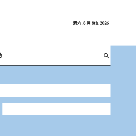
週六. 8 月 8th, 2026
動