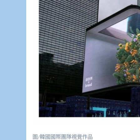
圖/韓國國際團隊視覺作品