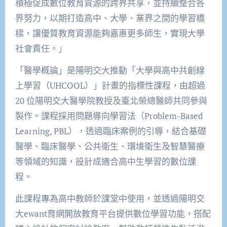
積極促成數位教育資源的跨界共享，並持續整合各
界努力，以期打造高中、大學、業界之間的學習橋
樑，讓優質教育資源能夠嘉惠更多師生，實現大學
社會責任。」
「醫學概論」是陽明交大推動「大學與高中共創線
上學習（UHCOOL）」計畫的指標性課程，由超過
20 位陽明交大醫學院教授及臺北榮總醫師共同參與
製作。課程採用問題導向學習法（Problem-Based
Learning, PBL），透過臨床案例的引導，結合基礎
醫學、臨床醫學、公共衛生、環境衛生及智慧醫療
等領域的知識，設計成適合高中生學習的數位課
程。
此課程專為高中教師於課堂中使用，並透過陽明交
大ewant育網開放教育平台提供數位學習功能，搭配