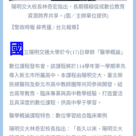
陽明交大校長林奇宏指出，長期積極促成數位教育
資源跨界共享。(圖／主辦單位提供)
【警政時報 薛秀蓮 / 台北報導】
國
立陽明交通大學於今(17)日舉辦「醫學概論」
數位課程發布會，該課程將於114學年第一學期率先
導入新北市所屬高中。本課程由陽明交大、臺北榮
民總醫院及新北市高中教師團隊共同參與開發，結
合高等教育、臨床專業與高中教學經驗，打造靈活
且具深度的數位課程，供高中學子學習。
醫學概論課程特色：數位學習結合臨床案例
陽明交大林奇宏校長指出：「長久以來，陽明交大