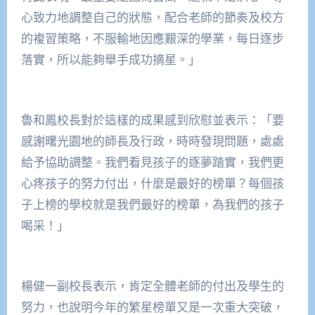
心致力地調整自己的狀態，配合老師的節奏及校方
的複習策略，不服輸地因應艱深的學業，每日逐步
落實，所以能夠舉手成功摘星。」
魯和鳳校長對於這樣的成果感到欣慰並表示：「要
感謝曙光園地的師長及行政，時時發現問題，處處
給予協助調整。我們看見孩子的逐夢踏實，我們更
心疼孩子的努力付出，什麼是最好的榜單？每個孩
子上榜的學校就是我們最好的榜單，為我們的孩子
喝采！」
楊健一副校長表示，肯定全體老師的付出及學生的
努力，也說明今年的繁星榜單又是一次重大突破，