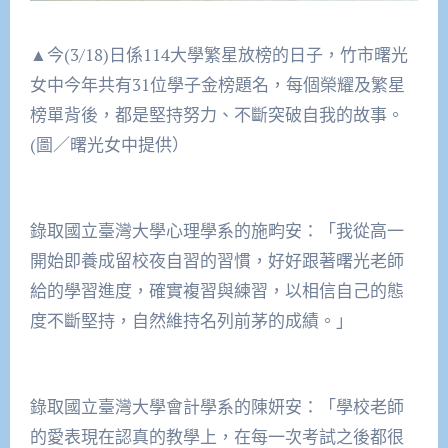
▲今(3/18)日係114大學繁星放榜的日子，竹市曙光
女中今年共有31位學子金榜題名，每個榮耀及繁星
榜單背後，都是堅持努力、不斷突破自我的故事。
(圖／曙光女中提供）
錄取國立臺灣大學心理學系的施畇安：「我從高一
開始即養成留校夜自習的習慣，好好跟著曙光老師
給的學習進度，確實複習與練習，以相信自己的態
度不斷堅持，自然維持名列前茅的成績。」
錄取國立臺灣大學會計學系的陳妍安：「學校老師
的愛表現在認真的教學上，在每一次考試之後都很