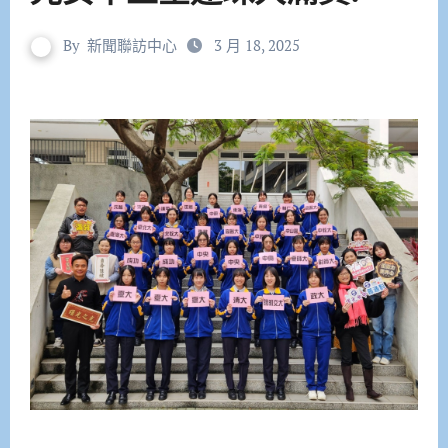
By
新聞聯訪中心
3 月 18, 2025