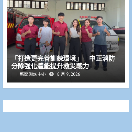
「打造更完善訓練環境」 中正消防
分隊強化體能提升救災戰力
新聞聯訪中心
8 月 9, 2026