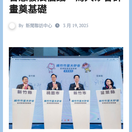
畫奠基礎
By
新聞聯訪中心
3 月 19, 2025