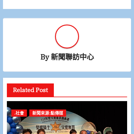
覽
By
新聞聯訪中心
Related Post
.社會
新聞來源:點傳媒