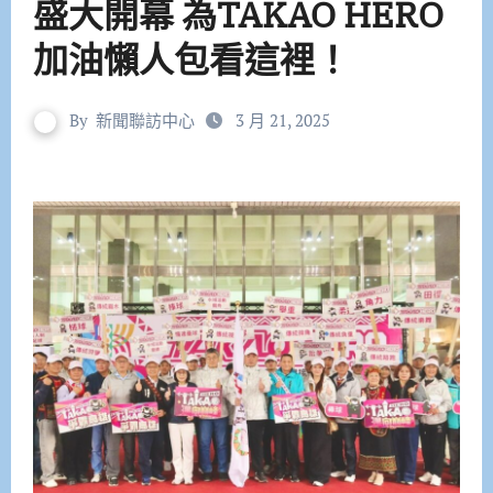
盛大開幕 為TAKAO HERO
加油懶人包看這裡！
By
新聞聯訪中心
3 月 21, 2025