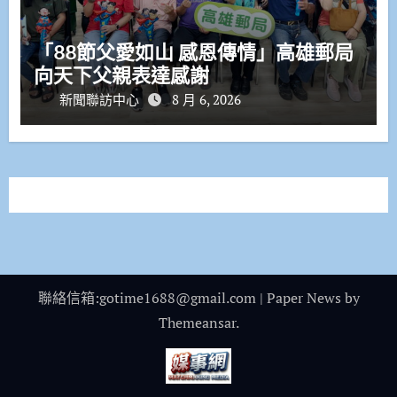
「88節父愛如山 感恩傳情」高雄郵局
向天下父親表達感謝
新聞聯訪中心
8 月 6, 2026
聯絡信箱:gotime1688@gmail.com
|
Paper News
by
Themeansar
.