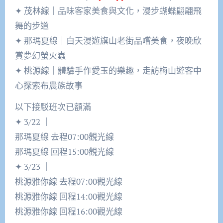
✦ 茂林線｜品味客家美食與文化，漫步蝴蝶翩翩飛
舞的步道
✦ 那瑪夏線｜白天漫遊旗山老街品嚐美食，夜晚欣
賞夢幻螢火蟲
✦ 桃源線｜體驗手作愛玉的樂趣，走訪梅山遊客中
心探索布農族故事
以下接駁班次已額滿
✦ 3/22 ｜
那瑪夏線 去程07:00觀光線
那瑪夏線 回程15:00觀光線
✦ 3/23 ｜
桃源雅你線 去程07:00觀光線
桃源雅你線 回程14:00觀光線
桃源雅你線 回程16:00觀光線