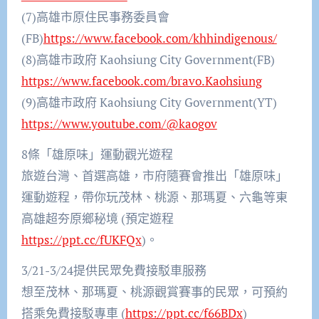
(7)高雄市原住民事務委員會
(FB)
https://www.facebook.com/khhindigenous/
(8)高雄市政府 Kaohsiung City Government(FB)
https://www.facebook.com/bravo.Kaohsiung
(9)高雄市政府 Kaohsiung City Government(YT)
https://www.youtube.com/@kaogov
8條「雄原味」運動觀光遊程
旅遊台灣、首選高雄，市府隨賽會推出「雄原味」
運動遊程，帶你玩茂林、桃源、那瑪夏、六龜等東
高雄超夯原鄉秘境 (預定遊程
https://ppt.cc/fUKFQx
)。
3/21-3/24提供民眾免費接駁車服務
想至茂林、那瑪夏、桃源觀賞賽事的民眾，可預約
搭乘免費接駁專車 (
https://ppt.cc/f66BDx
)