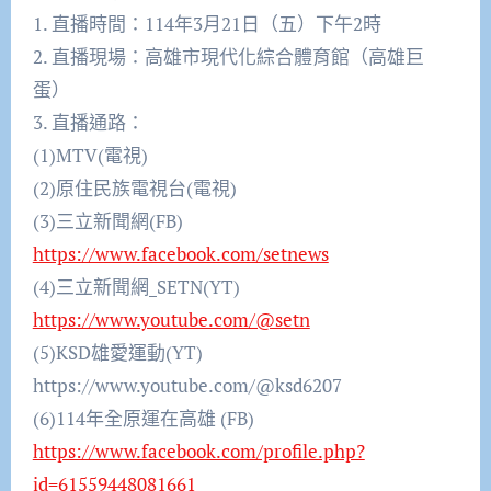
1. 直播時間：114年3月21日（五）下午2時
2. 直播現場：高雄市現代化綜合體育館（高雄巨
蛋）
3. 直播通路：
(1)MTV(電視)
(2)原住民族電視台(電視)
(3)三立新聞網(FB)
https://www.facebook.com/setnews
(4)三立新聞網_SETN(YT)
https://www.youtube.com/@setn
(5)KSD雄愛運動(YT)
https://www.youtube.com/@ksd6207
(6)114年全原運在高雄 (FB)
https://www.facebook.com/profile.php?
id=61559448081661