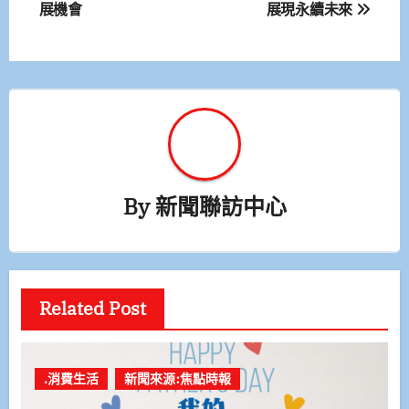
展機會
展現永續未來
導
覽
By
新聞聯訪中心
Related Post
.消費生活
新聞來源:焦點時報