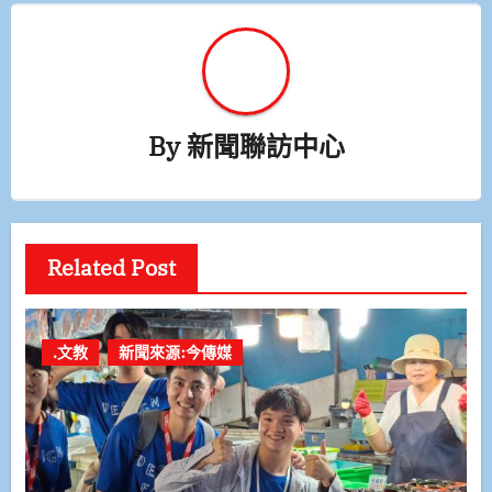
By
新聞聯訪中心
Related Post
.文教
新聞來源:今傳媒