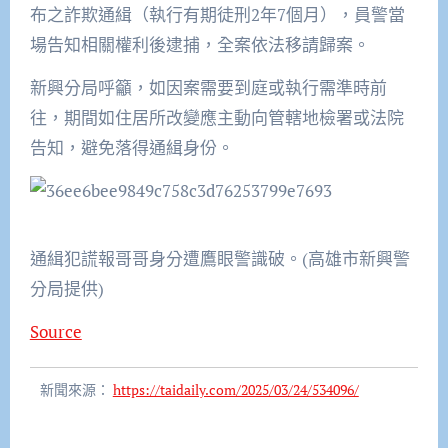
布之詐欺通緝（執行有期徒刑2年7個月），員警當
場告知相關權利後逮捕，全案依法移請歸案。
新興分局呼籲，如因案需要到庭或執行需準時前
往，期間如住居所改變應主動向管轄地檢署或法院
告知，避免落得通緝身份。
通緝犯謊報哥哥身分遭鷹眼警識破。(高雄市新興警
分局提供)
Source
新聞來源：
https://taidaily.com/2025/03/24/534096/