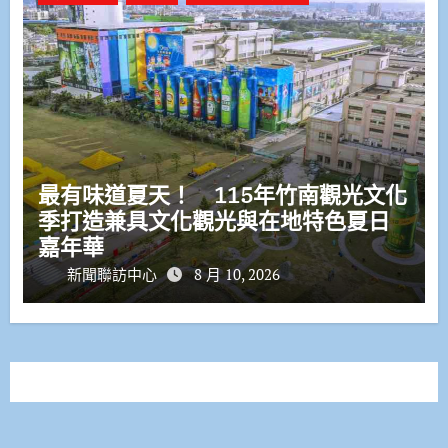
最有味道夏天！ 115年竹南觀光文化
季打造兼具文化觀光與在地特色夏日
嘉年華
新聞聯訪中心
8 月 10, 2026