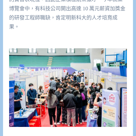
博覽會中，有科技公司開出高達 10 萬元薪資加獎金
的研發工程師職缺，肯定明新科大的人才培育成
果。