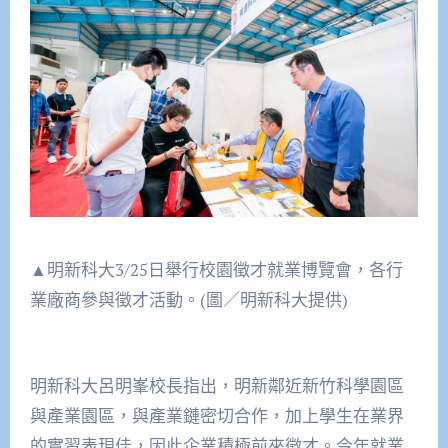
▲明新科大3/25日舉行校園徵才就業博覽會，各行
業廠商參與徵才活動。(圖／明新科大提供)
明新科大呂明峯校長指出，明新鄰近新竹科學園區
與產業園區，與產業鏈密切合作，加上學生在業界
的實習表現佳，因此企業積極前來徵才。今年就業