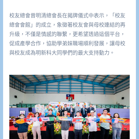
校友總會曾明清總會長在揭牌儀式中表示，「校友
總會會館」的成立，象徵著校友會與母校連結的再
升級，不僅是情感的聯繫，更希望透過這個平台，
促成產學合作，協助學弟妹職場順利發展，讓母校
與校友成為明新科大同學們的最大支持動力。