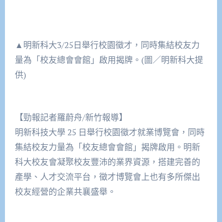
▲明新科大3/25日舉行校園徵才，同時集結校友力
量為「校友總會會館」啟用揭牌。(圖／明新科大提
供)
【勁報記者羅蔚舟/新竹報導】
明新科技大學 25 日舉行校園徵才就業博覽會，同時
集結校友力量為「校友總會會館」揭牌啟用。明新
科大校友會凝聚校友豐沛的業界資源，搭建完善的
產學、人才交流平台，徵才博覽會上也有多所傑出
校友經營的企業共襄盛舉。