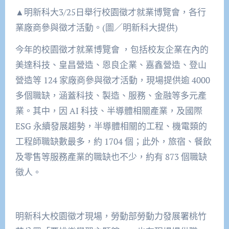
▲明新科大3/25日舉行校園徵才就業博覽會，各行
業廠商參與徵才活動。(圖／明新科大提供)
今年的校園徵才就業博覽會 ，包括校友企業在內的
美達科技、皇昌營造、恩良企業、嘉鑫營造、登山
營造等 124 家廠商參與徵才活動，現場提供逾 4000
多個職缺，涵蓋科技、製造、服務、金融等多元產
業。其中，因 AI 科技、半導體相關產業，及國際
ESG 永續發展趨勢，半導體相關的工程、機電類的
工程師職缺數最多，約 1704 個；此外，旅宿、餐飲
及零售等服務產業的職缺也不少，約有 873 個職缺
徵人。
明新科大校園徵才現場，勞動部勞動力發展署桃竹