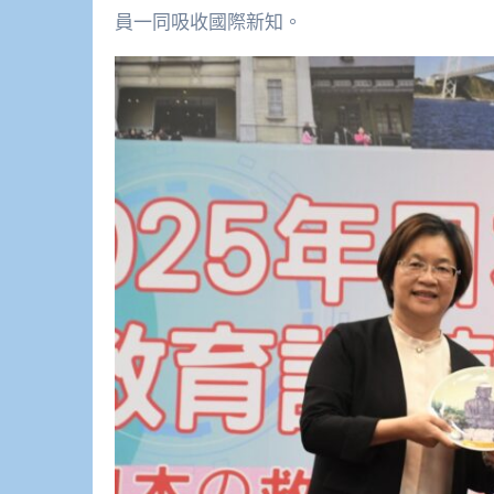
員一同吸收國際新知。