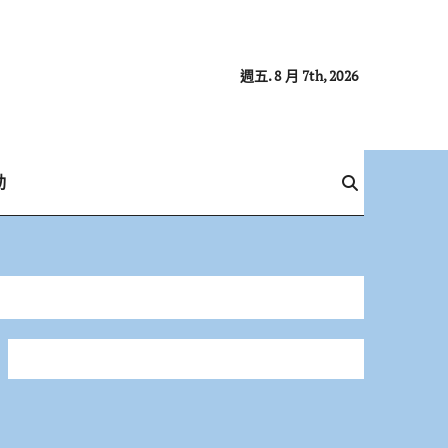
週五. 8 月 7th, 2026
動