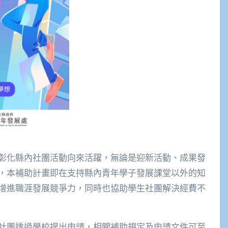
彰化縣內社團活動向來活躍，無論是迎新活動、成果發
，本補助計畫即在支持縣內青年學子發展課堂以外的知
增進職涯發展競爭力，同時也協助學生社團解決經費不
社團透過學校提出申請，相關補助規定及申請文件可至