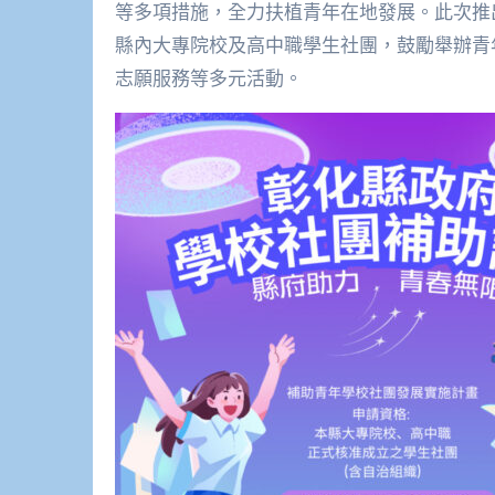
等多項措施，全力扶植青年在地發展。此次推
縣內大專院校及高中職學生社團，鼓勵舉辦青
志願服務等多元活動。