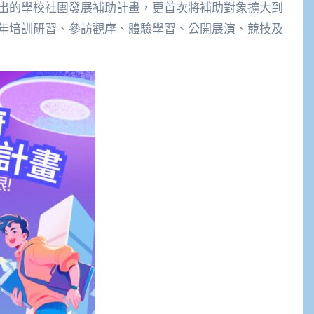
出的學校社團發展補助計畫，更首次將補助對象擴大到
年培訓研習、參訪觀摩、體驗學習、公開展演、競技及