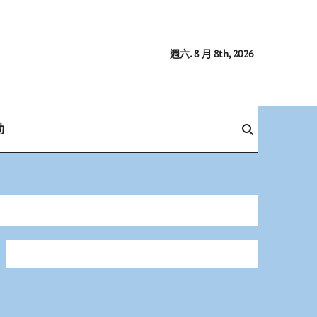
週六. 8 月 8th, 2026
動