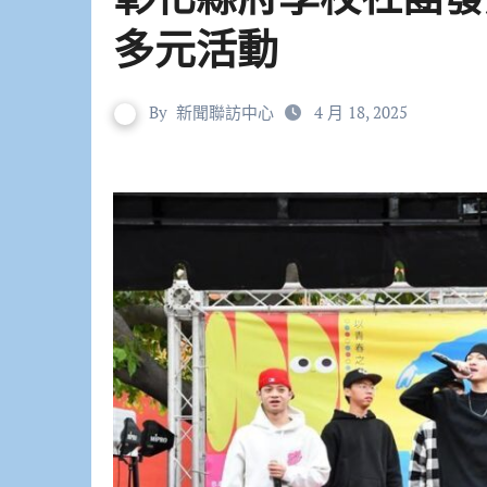
多元活動
By
新聞聯訪中心
4 月 18, 2025