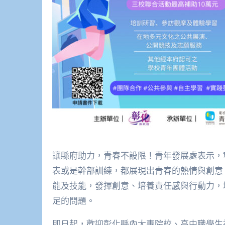
讓縣府助力，青春不設限！青年發展處表示，
表或是幹部訓練，都展現出青春的熱情與創意
能及技能，發揮創意、培養責任感與行動力，
足的問題。
即日起，歡迎彰化縣內大專院校、高中職學生