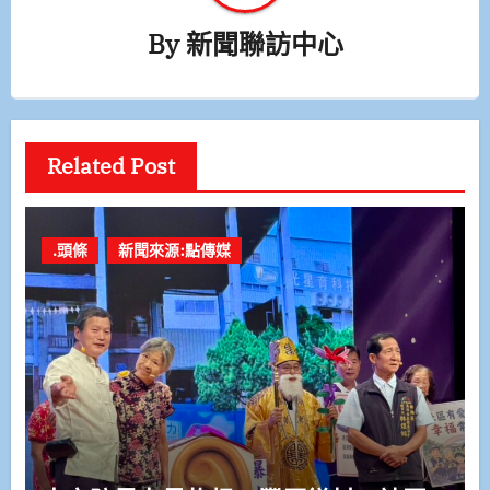
By
新聞聯訪中心
Related Post
.頭條
新聞來源:點傳媒