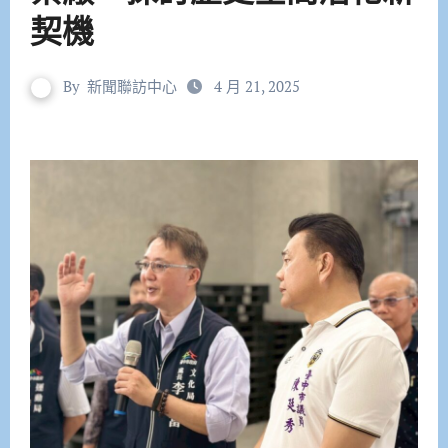
契機
By
新聞聯訪中心
4 月 21, 2025