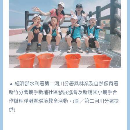
▲ 經濟部水利署第二河川分署與林業及自然保育署
新竹分署攜手新埔社區發展協會及新埔國小攜手合
作辦理淨灘暨環境教育活動。(圖／第二河川分署提
供)