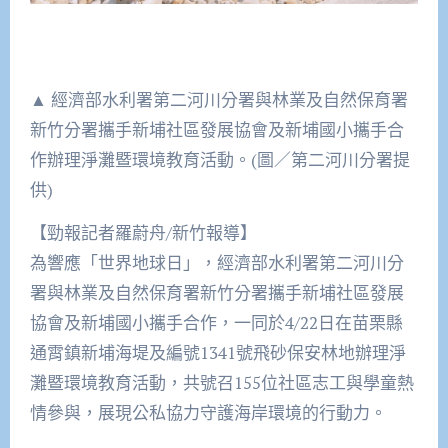
▲ 經濟部水利署第二河川分署與林業及自然保育署
新竹分署攜手新埔社區發展協會及新埔國小攜手合
作辦理淨灘暨環境教育活動。(圖／第二河川分署提
供)
【勁報記者羅蔚舟/新竹報導】
為響應「世界地球日」，經濟部水利署第二河川分
署與林業及自然保育署新竹分署攜手新埔社區發展
協會及新埔國小攜手合作，一同於4/22日在苗栗縣
通霄鎮新埔海堤及編號1341號飛砂保安林地辦理淨
灘暨環境教育活動，共號召155位社區志工與學童熱
情參與，展現公私協力守護海岸環境的行動力。