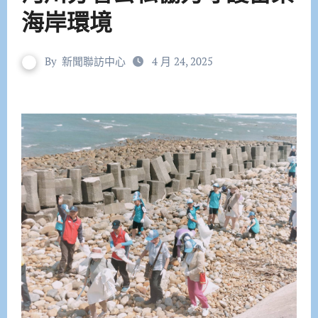
海岸環境
By
新聞聯訪中心
4 月 24, 2025