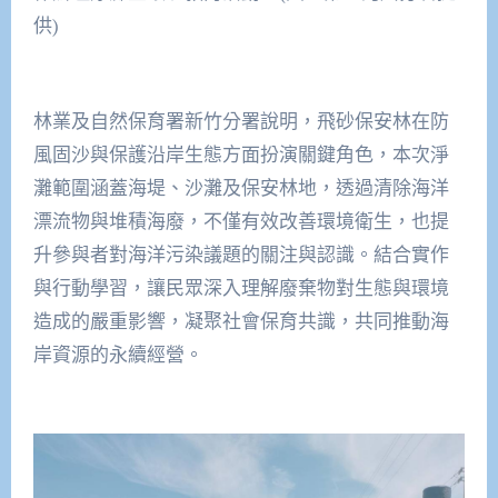
供)
林業及自然保育署新竹分署說明，飛砂保安林在防
風固沙與保護沿岸生態方面扮演關鍵角色，本次淨
灘範圍涵蓋海堤、沙灘及保安林地，透過清除海洋
漂流物與堆積海廢，不僅有效改善環境衛生，也提
升參與者對海洋污染議題的關注與認識。結合實作
與行動學習，讓民眾深入理解廢棄物對生態與環境
造成的嚴重影響，凝聚社會保育共識，共同推動海
岸資源的永續經營。